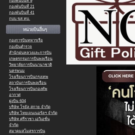
กองพันบินที่ 9
กองพันบินที่ 21
กองพันบินที่ 41
กบบ.ขส.ทบ.
หน่วยบินอื่นๆ
กองการบินทหารเรือ
กองบินตำรวจ
สำนักฝนหลวงและการบิน
เกษตรกรมการบินพลเรือน
วิทยาลัยการบินนานาชาติ
นครพนม
โรงเรียนการบินกรุงเทพ
สถาบันการบินพลเรือน
โรงเรียนการบินกองทัพ
อากาศ
ฝูงบิน 604
บริษัท โรยัล สกาย จำกัด
บริษัท ไทยเจนเนอรัลฯ จำกัด
บริษัท ศรีราชา เอวิเอชั่น
จำกัด
สมาคมสโมสรการบิน